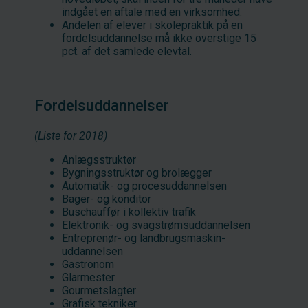
indgået en aftale med en virksomhed.
Andelen af elever i skolepraktik på en
fordelsuddannelse må ikke overstige 15
pct. af det samlede elevtal.
Fordelsuddannelser
(Liste for 2018)
Anlægsstruktør
Bygningsstruktør og brolægger
Automatik- og procesuddannelsen
Bager- og konditor
Buschauffør i kollektiv trafik
Elektronik- og svagstrømsuddannelsen
Entreprenør- og landbrugsmaskin-
uddannelsen
Gastronom
Glarmester
Gourmetslagter
Grafisk tekniker