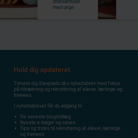
chatsamtaler
med unge
Hold dig opdateret
Tilmeld dig Elevplads.dks nyhedsbrev med fokus
på tiltrækning og rekruttering af elever, lærlinge og
trainees.
I nyhedsbrevet får du adgang til
De seneste blogindlæg
Nyeste e-bøger og cases
Tips og tricks til rekruttering af elever, lærlinge
og trainees