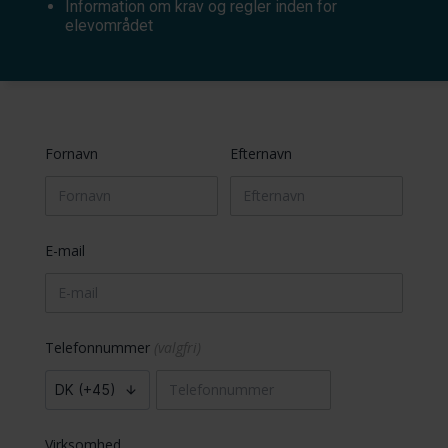
Information om krav og regler inden for
elevområdet