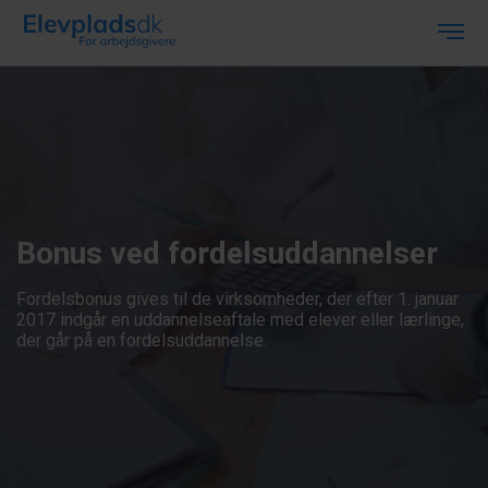
Bonus ved fordelsuddannelser
Fordelsbonus gives til de virksomheder, der efter 1. januar
2017 indgår en uddannelseaftale med elever eller lærlinge,
der går på en fordelsuddannelse.