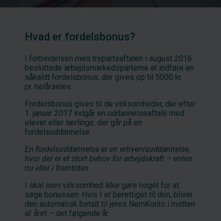
Hvad er fordelsbonus?
I forbindelsen med trepartsaftalen i august 2016
besluttede arbejdsmarkedsparterne at indføre en
såkaldt fordelsbonus, der gives op til 5000 kr.
pr. helårselev.
Fordelsbonus gives til de virksomheder, der efter
1. januar 2017 indgår en uddannelseaftale med
elever eller lærlinge, der går på en
fordelsuddannelse.
En fordelsuddannelse er en erhvervsuddannelse,
hvor der er et stort behov for arbejdskraft – enten
nu eller i fremtiden.
I skal som virksomhed ikke gøre noget for at
søge bonussen. Hvis I er berettiget til den, bliver
den automatisk betalt til jeres NemKonto i midten
af året – det følgende år.